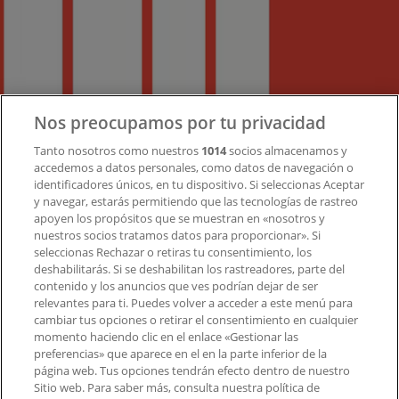
¿Qué hacemos?
Soluciones para empresas
Noticias y prensa
Trabaja con nosotros
Contacto
Nos preocupamos por tu privacidad
Tanto nosotros como nuestros
1014
socios almacenamos y
accedemos a datos personales, como datos de navegación o
Contacto comercial y de marketing
identificadores únicos, en tu dispositivo. Si seleccionas Aceptar
Tienda mal colocada en el mapa
y navegar, estarás permitiendo que las tecnologías de rastreo
Notificar un folleto
apoyen los propósitos que se muestran en «nosotros y
¿Encontraste un problema en la web o en la
nuestros socios tratamos datos para proporcionar». Si
aplicación?
seleccionas Rechazar o retiras tu consentimiento, los
deshabilitarás. Si se deshabilitan los rastreadores, parte del
contenido y los anuncios que ves podrían dejar de ser
Índices
relevantes para ti. Puedes volver a acceder a este menú para
cambiar tus opciones o retirar el consentimiento en cualquier
momento haciendo clic en el enlace «Gestionar las
preferencias» que aparece en el en la parte inferior de la
Marcas
página web. Tus opciones tendrán efecto dentro de nuestro
Marcas locales
Sitio web. Para saber más, consulta nuestra política de