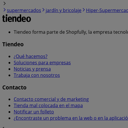
supermercados
jardín y bricolaje
Hiper-Supermerca
Tiendeo forma parte de Shopfully, la empresa tecnol
Tiendeo
¿Qué hacemos?
Soluciones para empresas
Noticias y prensa
Trabaja con nosotros
Contacto
Contacto comercial y de marketing
Tienda mal colocada en el mapa
Notificar un folleto
¿Encontraste un problema en la web o en la aplicaci