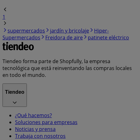
1
supermercados
jardín y bricolaje
Hiper-
Supermercados
Freidora de aire
patinete eléctrico
Tiendeo forma parte de Shopfully, la empresa
tecnológica que está reinventando las compras locales
en todo el mundo.
Tiendeo
¿Qué hacemos?
Soluciones para empresas
Noticias y prensa
Trabaja con nosotros