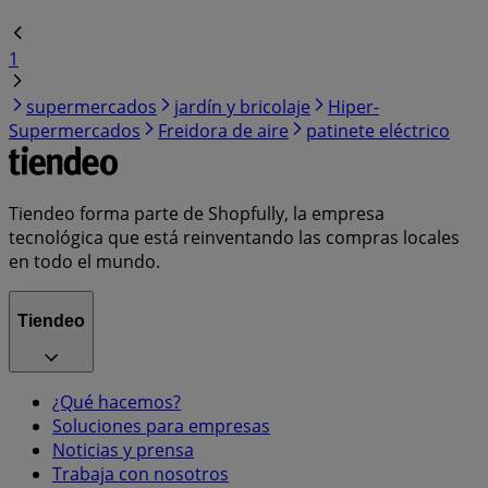
1
supermercados
jardín y bricolaje
Hiper-
Supermercados
Freidora de aire
patinete eléctrico
Tiendeo forma parte de Shopfully, la empresa
tecnológica que está reinventando las compras locales
en todo el mundo.
Tiendeo
¿Qué hacemos?
Soluciones para empresas
Noticias y prensa
Trabaja con nosotros