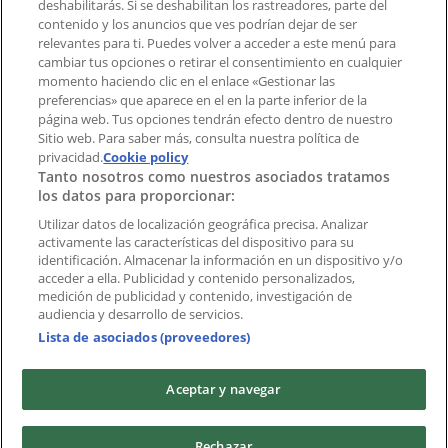
deshabilitarás. Si se deshabilitan los rastreadores, parte del
¿Encontraste un problema en la web o en la
contenido y los anuncios que ves podrían dejar de ser
aplicación?
relevantes para ti. Puedes volver a acceder a este menú para
cambiar tus opciones o retirar el consentimiento en cualquier
momento haciendo clic en el enlace «Gestionar las
Índices
preferencias» que aparece en el en la parte inferior de la
página web. Tus opciones tendrán efecto dentro de nuestro
Sitio web. Para saber más, consulta nuestra política de
Marcas
privacidad.
Cookie policy
Tanto nosotros como nuestros asociados tratamos
Negocios
los datos para proporcionar:
Negocios cercanos
Productos
Utilizar datos de localización geográfica precisa. Analizar
activamente las características del dispositivo para su
Ciudades
identificación. Almacenar la información en un dispositivo y/o
acceder a ella. Publicidad y contenido personalizados,
Descargar la APP Tiendeo
medición de publicidad y contenido, investigación de
audiencia y desarrollo de servicios.
Lista de asociados (proveedores)
Aceptar y navegar
Copyright © Tiendeo ® 2026 · Shopfully Marketing S.L.U. –
Rechazar