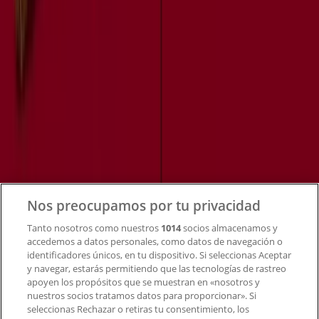
Tiendeo forma parte de Shopfully, la empresa
tecnológica que está reinventando las compras locales
en todo el mundo.
Tiendeo
¿Qué hacemos?
Soluciones para empresas
Noticias y prensa
Trabaja con nosotros
Nos preocupamos por tu privacidad
Contacto
Tanto nosotros como nuestros
1014
socios almacenamos y
accedemos a datos personales, como datos de navegación o
identificadores únicos, en tu dispositivo. Si seleccionas Aceptar
y navegar, estarás permitiendo que las tecnologías de rastreo
Contacto comercial y de marketing
apoyen los propósitos que se muestran en «nosotros y
Tienda mal colocada en el mapa
nuestros socios tratamos datos para proporcionar». Si
Notificar un folleto
seleccionas Rechazar o retiras tu consentimiento, los