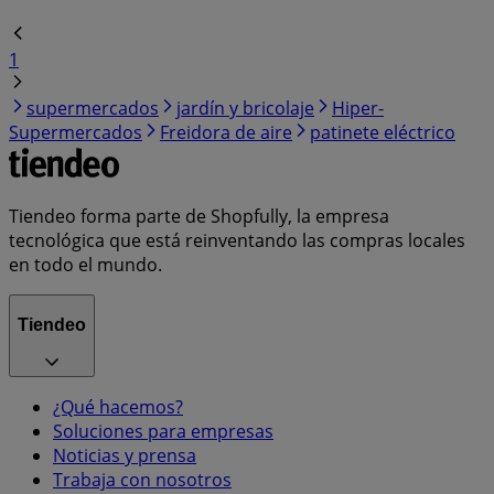
1
supermercados
jardín y bricolaje
Hiper-
Supermercados
Freidora de aire
patinete eléctrico
Tiendeo forma parte de Shopfully, la empresa
tecnológica que está reinventando las compras locales
en todo el mundo.
Tiendeo
¿Qué hacemos?
Soluciones para empresas
Noticias y prensa
Trabaja con nosotros