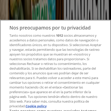
Noticias y prensa
Trabaja con nosotros
Contacto
Nos preocupamos por tu privacidad
Tanto nosotros como nuestros
1012
socios almacenamos y
accedemos a datos personales, como datos de navegación o
Contacto comercial y de marketing
identificadores únicos, en tu dispositivo. Si seleccionas Aceptar
Tienda mal colocada en el mapa
y navegar, estarás permitiendo que las tecnologías de rastreo
Notificar un folleto
apoyen los propósitos que se muestran en «nosotros y
¿Encontraste un problema en la web o en la
nuestros socios tratamos datos para proporcionar». Si
aplicación?
seleccionas Rechazar o retiras tu consentimiento, los
deshabilitarás. Si se deshabilitan los rastreadores, parte del
contenido y los anuncios que ves podrían dejar de ser
Índices
relevantes para ti. Puedes volver a acceder a este menú para
cambiar tus opciones o retirar el consentimiento en cualquier
momento haciendo clic en el enlace «Gestionar las
preferencias» que aparece en el en la parte inferior de la
Marcas
página web. Tus opciones tendrán efecto dentro de nuestro
Marcas locales
Sitio web. Para saber más, consulta nuestra política de
Negocios
privacidad.
Cookie policy
Tanto nosotros como nuestros asociados tratamos