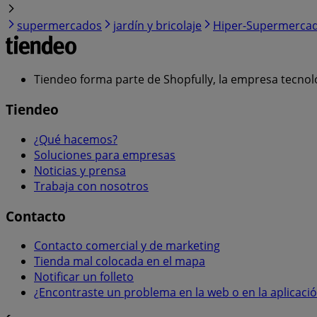
supermercados
jardín y bricolaje
Hiper-Supermerca
Tiendeo forma parte de Shopfully, la empresa tecnol
Tiendeo
¿Qué hacemos?
Soluciones para empresas
Noticias y prensa
Trabaja con nosotros
Contacto
Contacto comercial y de marketing
Tienda mal colocada en el mapa
Notificar un folleto
¿Encontraste un problema en la web o en la aplicaci