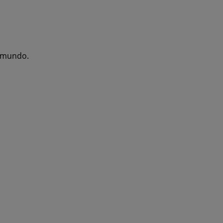
l mundo.