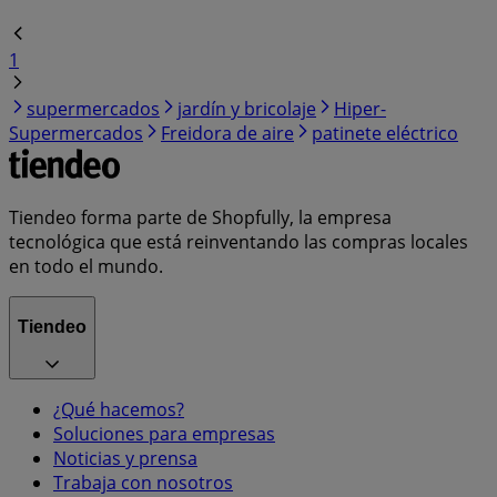
1
supermercados
jardín y bricolaje
Hiper-
Supermercados
Freidora de aire
patinete eléctrico
Tiendeo forma parte de Shopfully, la empresa
tecnológica que está reinventando las compras locales
en todo el mundo.
Tiendeo
¿Qué hacemos?
Soluciones para empresas
Noticias y prensa
Trabaja con nosotros