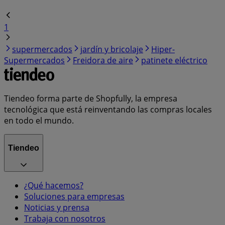
1
supermercados
jardín y bricolaje
Hiper-
Supermercados
Freidora de aire
patinete eléctrico
Tiendeo forma parte de Shopfully, la empresa
tecnológica que está reinventando las compras locales
en todo el mundo.
Tiendeo
¿Qué hacemos?
Soluciones para empresas
Noticias y prensa
Trabaja con nosotros