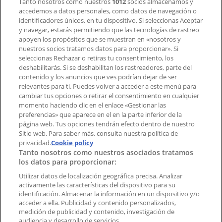
Tanto nosotros como nuestros
1012
socios almacenamos y
accedemos a datos personales, como datos de navegación o
Contacto comercial y de marketing
identificadores únicos, en tu dispositivo. Si seleccionas Aceptar
Tienda mal colocada en el mapa
y navegar, estarás permitiendo que las tecnologías de rastreo
Notificar un folleto
apoyen los propósitos que se muestran en «nosotros y
¿Encontraste un problema en la web o en la
nuestros socios tratamos datos para proporcionar». Si
aplicación?
seleccionas Rechazar o retiras tu consentimiento, los
deshabilitarás. Si se deshabilitan los rastreadores, parte del
contenido y los anuncios que ves podrían dejar de ser
Índices
relevantes para ti. Puedes volver a acceder a este menú para
cambiar tus opciones o retirar el consentimiento en cualquier
momento haciendo clic en el enlace «Gestionar las
preferencias» que aparece en el en la parte inferior de la
Marcas
página web. Tus opciones tendrán efecto dentro de nuestro
Marcas locales
Sitio web. Para saber más, consulta nuestra política de
Negocios
privacidad.
Cookie policy
Tanto nosotros como nuestros asociados tratamos
Negocios cercanos
los datos para proporcionar:
Productos
Productos locales
Utilizar datos de localización geográfica precisa. Analizar
activamente las características del dispositivo para su
Ciudades
identificación. Almacenar la información en un dispositivo y/o
acceder a ella. Publicidad y contenido personalizados,
Descargar la APP Tiendeo
medición de publicidad y contenido, investigación de
audiencia y desarrollo de servicios.