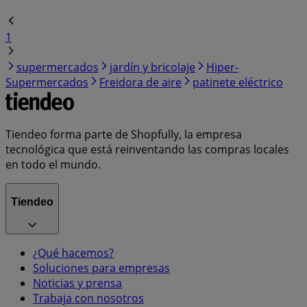
1
supermercados
jardín y bricolaje
Hiper-
Supermercados
Freidora de aire
patinete eléctrico
Tiendeo forma parte de Shopfully, la empresa
tecnológica que está reinventando las compras locales
en todo el mundo.
Tiendeo
¿Qué hacemos?
Soluciones para empresas
Noticias y prensa
Trabaja con nosotros