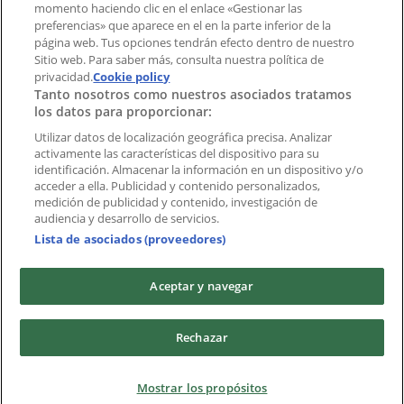
momento haciendo clic en el enlace «Gestionar las
preferencias» que aparece en el en la parte inferior de la
Marcas
página web. Tus opciones tendrán efecto dentro de nuestro
Marcas locales
Sitio web. Para saber más, consulta nuestra política de
Negocios
privacidad.
Cookie policy
Tanto nosotros como nuestros asociados tratamos
Negocios cercanos
los datos para proporcionar:
Productos
Productos locales
Utilizar datos de localización geográfica precisa. Analizar
activamente las características del dispositivo para su
Ciudades
identificación. Almacenar la información en un dispositivo y/o
acceder a ella. Publicidad y contenido personalizados,
Descargar la APP Tiendeo
medición de publicidad y contenido, investigación de
audiencia y desarrollo de servicios.
Lista de asociados (proveedores)
Aceptar y navegar
Copyright © Tiendeo ® 2026 · Shopfully Marketing S.L.U. –
Rechazar
Palau de Mar – 08039 Barcelona, Spain
Términos y condiciones
Política de privacidad
Mostrar los propósitos
Gestionar cookies