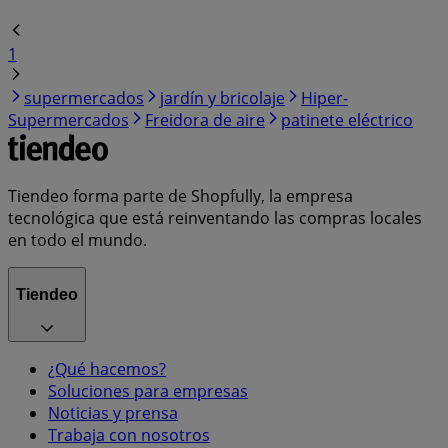
1
supermercados
jardín y bricolaje
Hiper-
Supermercados
Freidora de aire
patinete eléctrico
Tiendeo forma parte de Shopfully, la empresa
tecnológica que está reinventando las compras locales
en todo el mundo.
Tiendeo
¿Qué hacemos?
Soluciones para empresas
Noticias y prensa
Trabaja con nosotros