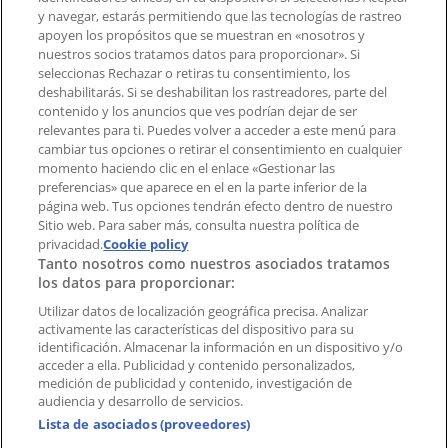
Tienda mal colocada en el mapa
y navegar, estarás permitiendo que las tecnologías de rastreo
Notificar un folleto
apoyen los propósitos que se muestran en «nosotros y
¿Encontraste un problema en la web o en la
nuestros socios tratamos datos para proporcionar». Si
aplicación?
seleccionas Rechazar o retiras tu consentimiento, los
deshabilitarás. Si se deshabilitan los rastreadores, parte del
contenido y los anuncios que ves podrían dejar de ser
Índices
relevantes para ti. Puedes volver a acceder a este menú para
cambiar tus opciones o retirar el consentimiento en cualquier
momento haciendo clic en el enlace «Gestionar las
preferencias» que aparece en el en la parte inferior de la
Marcas
página web. Tus opciones tendrán efecto dentro de nuestro
Marcas locales
Sitio web. Para saber más, consulta nuestra política de
Negocios
privacidad.
Cookie policy
Tanto nosotros como nuestros asociados tratamos
Negocios cercanos
los datos para proporcionar:
Productos
Productos locales
Utilizar datos de localización geográfica precisa. Analizar
activamente las características del dispositivo para su
Ciudades
identificación. Almacenar la información en un dispositivo y/o
acceder a ella. Publicidad y contenido personalizados,
Descargar la APP Tiendeo
medición de publicidad y contenido, investigación de
audiencia y desarrollo de servicios.
Lista de asociados (proveedores)