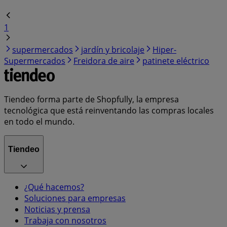
1
supermercados
jardín y bricolaje
Hiper-
Supermercados
Freidora de aire
patinete eléctrico
Tiendeo forma parte de Shopfully, la empresa
tecnológica que está reinventando las compras locales
en todo el mundo.
Tiendeo
¿Qué hacemos?
Soluciones para empresas
Noticias y prensa
Trabaja con nosotros