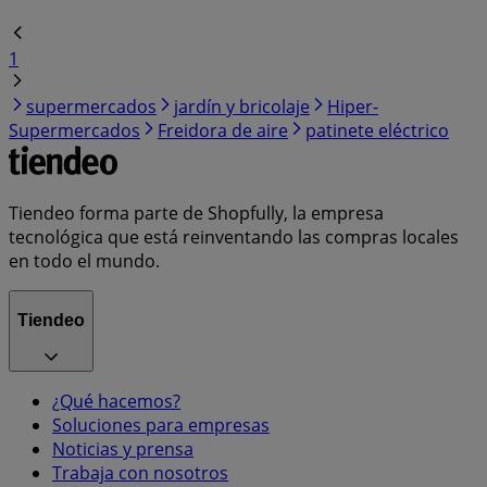
1
supermercados
jardín y bricolaje
Hiper-
Supermercados
Freidora de aire
patinete eléctrico
Tiendeo forma parte de Shopfully, la empresa
tecnológica que está reinventando las compras locales
en todo el mundo.
Tiendeo
¿Qué hacemos?
Soluciones para empresas
Noticias y prensa
Trabaja con nosotros