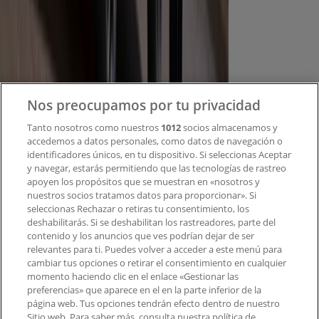
¿Qué hacemos?
Soluciones para empresas
Noticias y prensa
Trabaja con nosotros
Contacto
Nos preocupamos por tu privacidad
Tanto nosotros como nuestros
1012
socios almacenamos y
accedemos a datos personales, como datos de navegación o
Contacto comercial y de marketing
identificadores únicos, en tu dispositivo. Si seleccionas Aceptar
Tienda mal colocada en el mapa
y navegar, estarás permitiendo que las tecnologías de rastreo
Notificar un folleto
apoyen los propósitos que se muestran en «nosotros y
¿Encontraste un problema en la web o en la
nuestros socios tratamos datos para proporcionar». Si
aplicación?
seleccionas Rechazar o retiras tu consentimiento, los
deshabilitarás. Si se deshabilitan los rastreadores, parte del
contenido y los anuncios que ves podrían dejar de ser
Índices
relevantes para ti. Puedes volver a acceder a este menú para
cambiar tus opciones o retirar el consentimiento en cualquier
momento haciendo clic en el enlace «Gestionar las
preferencias» que aparece en el en la parte inferior de la
Marcas
página web. Tus opciones tendrán efecto dentro de nuestro
Marcas locales
Sitio web. Para saber más, consulta nuestra política de