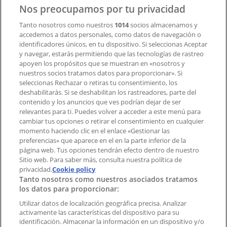
Contacto
Nos preocupamos por tu privacidad
Tanto nosotros como nuestros
1014
socios almacenamos y
accedemos a datos personales, como datos de navegación o
Contacto comercial y de marketing
identificadores únicos, en tu dispositivo. Si seleccionas Aceptar
Tienda mal colocada en el mapa
y navegar, estarás permitiendo que las tecnologías de rastreo
Notificar un folleto
apoyen los propósitos que se muestran en «nosotros y
¿Encontraste un problema en la web o en la
nuestros socios tratamos datos para proporcionar». Si
aplicación?
seleccionas Rechazar o retiras tu consentimiento, los
deshabilitarás. Si se deshabilitan los rastreadores, parte del
contenido y los anuncios que ves podrían dejar de ser
Índices
relevantes para ti. Puedes volver a acceder a este menú para
cambiar tus opciones o retirar el consentimiento en cualquier
momento haciendo clic en el enlace «Gestionar las
preferencias» que aparece en el en la parte inferior de la
Marcas
página web. Tus opciones tendrán efecto dentro de nuestro
Marcas locales
Sitio web. Para saber más, consulta nuestra política de
Negocios
privacidad.
Cookie policy
Tanto nosotros como nuestros asociados tratamos
Negocios cercanos
los datos para proporcionar:
Productos
Productos locales
Utilizar datos de localización geográfica precisa. Analizar
activamente las características del dispositivo para su
Ciudades
identificación. Almacenar la información en un dispositivo y/o