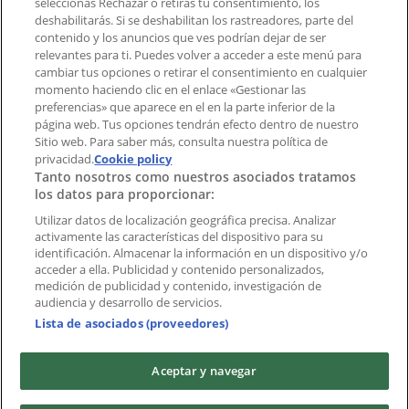
aplicación?
seleccionas Rechazar o retiras tu consentimiento, los
deshabilitarás. Si se deshabilitan los rastreadores, parte del
contenido y los anuncios que ves podrían dejar de ser
Índices
relevantes para ti. Puedes volver a acceder a este menú para
cambiar tus opciones o retirar el consentimiento en cualquier
momento haciendo clic en el enlace «Gestionar las
preferencias» que aparece en el en la parte inferior de la
Marcas
página web. Tus opciones tendrán efecto dentro de nuestro
Marcas locales
Sitio web. Para saber más, consulta nuestra política de
Negocios
privacidad.
Cookie policy
Tanto nosotros como nuestros asociados tratamos
Negocios cercanos
los datos para proporcionar:
Productos
Productos locales
Utilizar datos de localización geográfica precisa. Analizar
activamente las características del dispositivo para su
Ciudades
identificación. Almacenar la información en un dispositivo y/o
acceder a ella. Publicidad y contenido personalizados,
Descargar la APP Tiendeo
medición de publicidad y contenido, investigación de
audiencia y desarrollo de servicios.
Lista de asociados (proveedores)
Aceptar y navegar