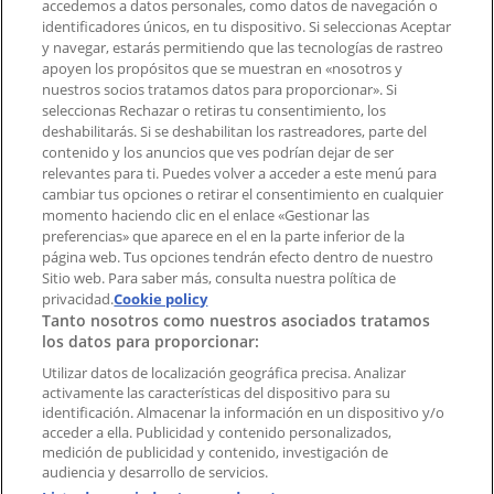
accedemos a datos personales, como datos de navegación o
Contacto comercial y de marketing
identificadores únicos, en tu dispositivo. Si seleccionas Aceptar
Tienda mal colocada en el mapa
y navegar, estarás permitiendo que las tecnologías de rastreo
Notificar un folleto
apoyen los propósitos que se muestran en «nosotros y
¿Encontraste un problema en la web o en la
nuestros socios tratamos datos para proporcionar». Si
aplicación?
seleccionas Rechazar o retiras tu consentimiento, los
deshabilitarás. Si se deshabilitan los rastreadores, parte del
contenido y los anuncios que ves podrían dejar de ser
Índices
relevantes para ti. Puedes volver a acceder a este menú para
cambiar tus opciones o retirar el consentimiento en cualquier
momento haciendo clic en el enlace «Gestionar las
preferencias» que aparece en el en la parte inferior de la
Marcas
página web. Tus opciones tendrán efecto dentro de nuestro
Marcas locales
Sitio web. Para saber más, consulta nuestra política de
Negocios
privacidad.
Cookie policy
Tanto nosotros como nuestros asociados tratamos
Negocios cercanos
los datos para proporcionar:
Productos
Productos locales
Utilizar datos de localización geográfica precisa. Analizar
activamente las características del dispositivo para su
Ciudades
identificación. Almacenar la información en un dispositivo y/o
acceder a ella. Publicidad y contenido personalizados,
Descargar la APP Tiendeo
medición de publicidad y contenido, investigación de
audiencia y desarrollo de servicios.