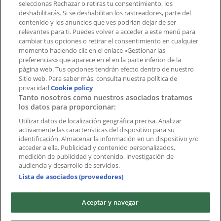
aplicación?
seleccionas Rechazar o retiras tu consentimiento, los
deshabilitarás. Si se deshabilitan los rastreadores, parte del
contenido y los anuncios que ves podrían dejar de ser
Índices
relevantes para ti. Puedes volver a acceder a este menú para
cambiar tus opciones o retirar el consentimiento en cualquier
momento haciendo clic en el enlace «Gestionar las
preferencias» que aparece en el en la parte inferior de la
Marcas
página web. Tus opciones tendrán efecto dentro de nuestro
Marcas locales
Sitio web. Para saber más, consulta nuestra política de
Negocios
privacidad.
Cookie policy
Tanto nosotros como nuestros asociados tratamos
Negocios cercanos
los datos para proporcionar:
Productos
Productos locales
Utilizar datos de localización geográfica precisa. Analizar
activamente las características del dispositivo para su
Ciudades
identificación. Almacenar la información en un dispositivo y/o
acceder a ella. Publicidad y contenido personalizados,
Descargar la APP Tiendeo
medición de publicidad y contenido, investigación de
audiencia y desarrollo de servicios.
Lista de asociados (proveedores)
Aceptar y navegar