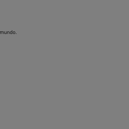
l mundo.