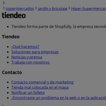
supermercados
jardín y bricolaje
Hiper-Supermerca
Tiendeo forma parte de Shopfully, la empresa tecnol
Tiendeo
¿Qué hacemos?
Soluciones para empresas
Noticias y prensa
Trabaja con nosotros
Contacto
Contacto comercial y de marketing
Tienda mal colocada en el mapa
Notificar un folleto
¿Encontraste un problema en la web o en la aplicaci