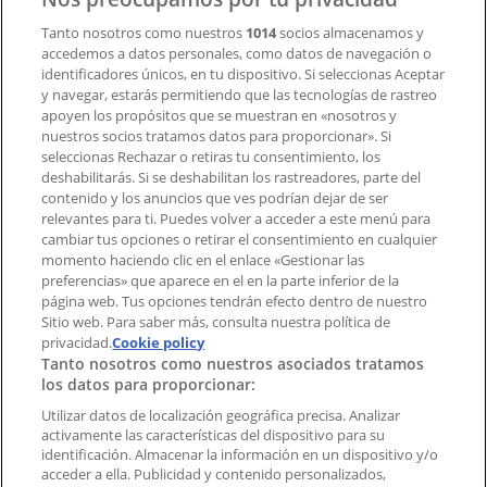
Tanto nosotros como nuestros
1014
socios almacenamos y
accedemos a datos personales, como datos de navegación o
Contacto comercial y de marketing
identificadores únicos, en tu dispositivo. Si seleccionas Aceptar
Tienda mal colocada en el mapa
y navegar, estarás permitiendo que las tecnologías de rastreo
Notificar un folleto
apoyen los propósitos que se muestran en «nosotros y
¿Encontraste un problema en la web o en la
nuestros socios tratamos datos para proporcionar». Si
aplicación?
seleccionas Rechazar o retiras tu consentimiento, los
deshabilitarás. Si se deshabilitan los rastreadores, parte del
contenido y los anuncios que ves podrían dejar de ser
Índices
relevantes para ti. Puedes volver a acceder a este menú para
cambiar tus opciones o retirar el consentimiento en cualquier
momento haciendo clic en el enlace «Gestionar las
preferencias» que aparece en el en la parte inferior de la
Marcas
página web. Tus opciones tendrán efecto dentro de nuestro
Marcas locales
Sitio web. Para saber más, consulta nuestra política de
Negocios
privacidad.
Cookie policy
Tanto nosotros como nuestros asociados tratamos
Negocios cercanos
los datos para proporcionar:
Productos
Productos locales
Utilizar datos de localización geográfica precisa. Analizar
activamente las características del dispositivo para su
Ciudades
identificación. Almacenar la información en un dispositivo y/o
acceder a ella. Publicidad y contenido personalizados,
Descargar la APP Tiendeo