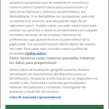
Notificar un folleto
apoyen los propósitos que se muestran en «nosotros y
¿Encontraste un problema en la web o en la
nuestros socios tratamos datos para proporcionar». Si
aplicación?
seleccionas Rechazar o retiras tu consentimiento, los
deshabilitarás. Si se deshabilitan los rastreadores, parte del
contenido y los anuncios que ves podrían dejar de ser
Índices
relevantes para ti. Puedes volver a acceder a este menú para
cambiar tus opciones o retirar el consentimiento en cualquier
momento haciendo clic en el enlace «Gestionar las
preferencias» que aparece en el en la parte inferior de la
Marcas
página web. Tus opciones tendrán efecto dentro de nuestro
Marcas locales
Sitio web. Para saber más, consulta nuestra política de
Negocios
privacidad.
Cookie policy
Tanto nosotros como nuestros asociados tratamos
Negocios cercanos
los datos para proporcionar:
Productos
Productos locales
Utilizar datos de localización geográfica precisa. Analizar
activamente las características del dispositivo para su
Ciudades
identificación. Almacenar la información en un dispositivo y/o
acceder a ella. Publicidad y contenido personalizados,
Descargar la APP Tiendeo
medición de publicidad y contenido, investigación de
audiencia y desarrollo de servicios.
Lista de asociados (proveedores)