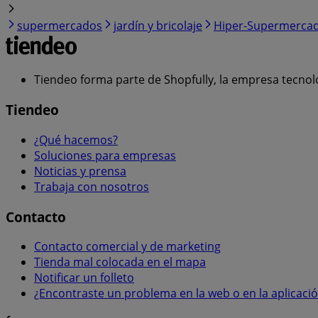
supermercados
jardín y bricolaje
Hiper-Supermerca
Tiendeo forma parte de Shopfully, la empresa tecnol
Tiendeo
¿Qué hacemos?
Soluciones para empresas
Noticias y prensa
Trabaja con nosotros
Contacto
Contacto comercial y de marketing
Tienda mal colocada en el mapa
Notificar un folleto
¿Encontraste un problema en la web o en la aplicaci