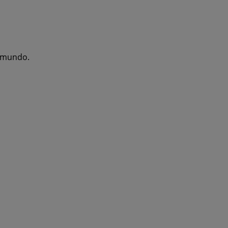
l mundo.