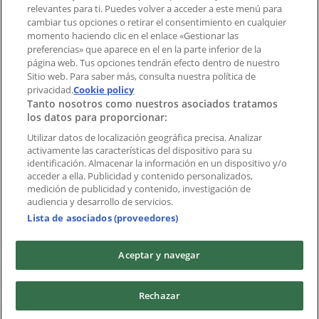
Índices
relevantes para ti. Puedes volver a acceder a este menú para
cambiar tus opciones o retirar el consentimiento en cualquier
momento haciendo clic en el enlace «Gestionar las
preferencias» que aparece en el en la parte inferior de la
Marcas
página web. Tus opciones tendrán efecto dentro de nuestro
Marcas locales
Sitio web. Para saber más, consulta nuestra política de
Negocios
privacidad.
Cookie policy
Tanto nosotros como nuestros asociados tratamos
Negocios cercanos
los datos para proporcionar:
Productos
Productos locales
Utilizar datos de localización geográfica precisa. Analizar
activamente las características del dispositivo para su
Ciudades
identificación. Almacenar la información en un dispositivo y/o
acceder a ella. Publicidad y contenido personalizados,
Descargar la APP Tiendeo
medición de publicidad y contenido, investigación de
audiencia y desarrollo de servicios.
Lista de asociados (proveedores)
Aceptar y navegar
Copyright © Tiendeo ® 2026 · Shopfully Marketing S.L.U. –
Rechazar
Palau de Mar – 08039 Barcelona, Spain