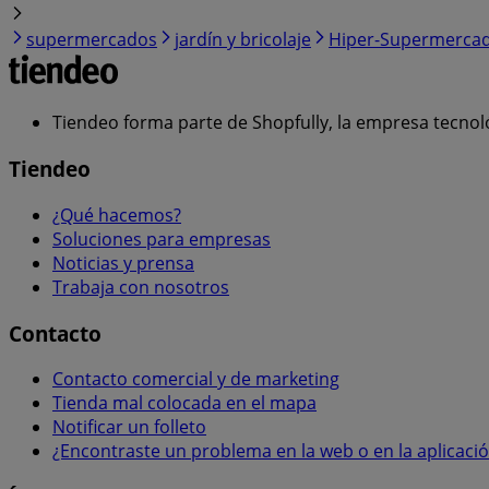
supermercados
jardín y bricolaje
Hiper-Supermerca
Tiendeo forma parte de Shopfully, la empresa tecnol
Tiendeo
¿Qué hacemos?
Soluciones para empresas
Noticias y prensa
Trabaja con nosotros
Contacto
Contacto comercial y de marketing
Tienda mal colocada en el mapa
Notificar un folleto
¿Encontraste un problema en la web o en la aplicaci