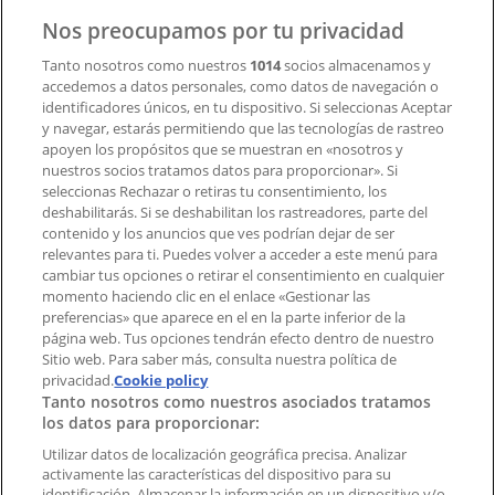
Contacto
Nos preocupamos por tu privacidad
Tanto nosotros como nuestros
1014
socios almacenamos y
accedemos a datos personales, como datos de navegación o
Contacto comercial y de marketing
identificadores únicos, en tu dispositivo. Si seleccionas Aceptar
Tienda mal colocada en el mapa
y navegar, estarás permitiendo que las tecnologías de rastreo
Notificar un folleto
apoyen los propósitos que se muestran en «nosotros y
¿Encontraste un problema en la web o en la
nuestros socios tratamos datos para proporcionar». Si
aplicación?
seleccionas Rechazar o retiras tu consentimiento, los
deshabilitarás. Si se deshabilitan los rastreadores, parte del
contenido y los anuncios que ves podrían dejar de ser
Índices
relevantes para ti. Puedes volver a acceder a este menú para
cambiar tus opciones o retirar el consentimiento en cualquier
momento haciendo clic en el enlace «Gestionar las
preferencias» que aparece en el en la parte inferior de la
Marcas
página web. Tus opciones tendrán efecto dentro de nuestro
Marcas locales
Sitio web. Para saber más, consulta nuestra política de
Negocios
privacidad.
Cookie policy
Tanto nosotros como nuestros asociados tratamos
Negocios cercanos
los datos para proporcionar:
Productos
Productos locales
Utilizar datos de localización geográfica precisa. Analizar
activamente las características del dispositivo para su
Ciudades
identificación. Almacenar la información en un dispositivo y/o