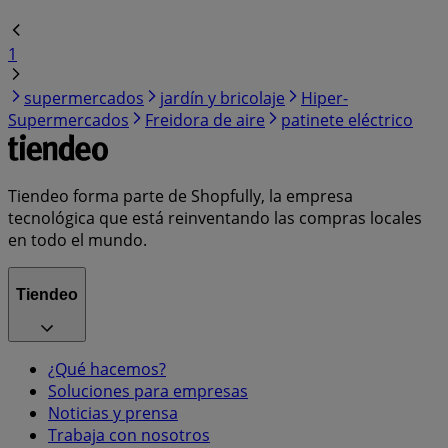
1
supermercados
jardín y bricolaje
Hiper-
Supermercados
Freidora de aire
patinete eléctrico
Tiendeo forma parte de Shopfully, la empresa
tecnológica que está reinventando las compras locales
en todo el mundo.
Tiendeo
¿Qué hacemos?
Soluciones para empresas
Noticias y prensa
Trabaja con nosotros