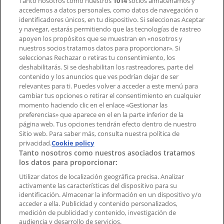
Tanto nosotros como nuestros
1014
socios almacenamos y
accedemos a datos personales, como datos de navegación o
Contacto comercial y de marketing
identificadores únicos, en tu dispositivo. Si seleccionas Aceptar
Tienda mal colocada en el mapa
y navegar, estarás permitiendo que las tecnologías de rastreo
Notificar un folleto
apoyen los propósitos que se muestran en «nosotros y
¿Encontraste un problema en la web o en la
nuestros socios tratamos datos para proporcionar». Si
aplicación?
seleccionas Rechazar o retiras tu consentimiento, los
deshabilitarás. Si se deshabilitan los rastreadores, parte del
contenido y los anuncios que ves podrían dejar de ser
Índices
relevantes para ti. Puedes volver a acceder a este menú para
cambiar tus opciones o retirar el consentimiento en cualquier
momento haciendo clic en el enlace «Gestionar las
preferencias» que aparece en el en la parte inferior de la
Marcas
página web. Tus opciones tendrán efecto dentro de nuestro
Marcas locales
Sitio web. Para saber más, consulta nuestra política de
Negocios
privacidad.
Cookie policy
Tanto nosotros como nuestros asociados tratamos
Negocios cercanos
los datos para proporcionar:
Productos
Productos locales
Utilizar datos de localización geográfica precisa. Analizar
activamente las características del dispositivo para su
Ciudades
identificación. Almacenar la información en un dispositivo y/o
acceder a ella. Publicidad y contenido personalizados,
Descargar la APP Tiendeo
medición de publicidad y contenido, investigación de
audiencia y desarrollo de servicios.