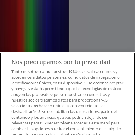
¿Qué hacemos?
Soluciones para empresas
Noticias y prensa
Trabaja con nosotros
Contacto
Nos preocupamos por tu privacidad
Tanto nosotros como nuestros
1014
socios almacenamos y
accedemos a datos personales, como datos de navegación o
Contacto comercial y de marketing
identificadores únicos, en tu dispositivo. Si seleccionas Aceptar
Tienda mal colocada en el mapa
y navegar, estarás permitiendo que las tecnologías de rastreo
Notificar un folleto
apoyen los propósitos que se muestran en «nosotros y
¿Encontraste un problema en la web o en la
nuestros socios tratamos datos para proporcionar». Si
aplicación?
seleccionas Rechazar o retiras tu consentimiento, los
deshabilitarás. Si se deshabilitan los rastreadores, parte del
contenido y los anuncios que ves podrían dejar de ser
Índices
relevantes para ti. Puedes volver a acceder a este menú para
cambiar tus opciones o retirar el consentimiento en cualquier
momento haciendo clic en el enlace «Gestionar las