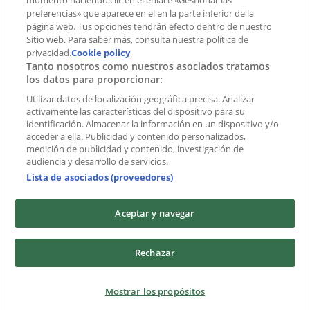
momento haciendo clic en el enlace «Gestionar las
preferencias» que aparece en el en la parte inferior de la
Marcas
página web. Tus opciones tendrán efecto dentro de nuestro
Marcas locales
Sitio web. Para saber más, consulta nuestra política de
Negocios
privacidad.
Cookie policy
Tanto nosotros como nuestros asociados tratamos
Negocios cercanos
los datos para proporcionar:
Productos
Productos locales
Utilizar datos de localización geográfica precisa. Analizar
activamente las características del dispositivo para su
Ciudades
identificación. Almacenar la información en un dispositivo y/o
acceder a ella. Publicidad y contenido personalizados,
Descargar la APP Tiendeo
medición de publicidad y contenido, investigación de
audiencia y desarrollo de servicios.
Lista de asociados (proveedores)
Aceptar y navegar
Copyright © Tiendeo ® 2026 · Shopfully Marketing S.L.U. –
Rechazar
Palau de Mar – 08039 Barcelona, Spain
Términos y condiciones
Política de privacidad
Mostrar los propósitos
Gestionar cookies