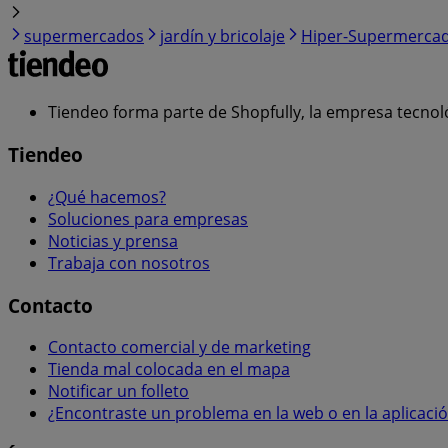
supermercados
jardín y bricolaje
Hiper-Supermerca
Tiendeo forma parte de Shopfully, la empresa tecnol
Tiendeo
¿Qué hacemos?
Soluciones para empresas
Noticias y prensa
Trabaja con nosotros
Contacto
Contacto comercial y de marketing
Tienda mal colocada en el mapa
Notificar un folleto
¿Encontraste un problema en la web o en la aplicaci