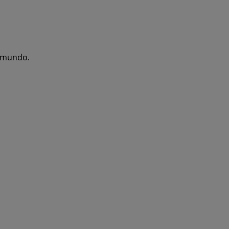
l mundo.