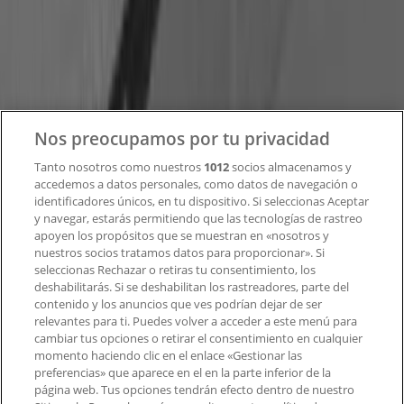
¿Qué hacemos?
Soluciones para empresas
Noticias y prensa
Trabaja con nosotros
Contacto
Nos preocupamos por tu privacidad
Tanto nosotros como nuestros
1012
socios almacenamos y
accedemos a datos personales, como datos de navegación o
Contacto comercial y de marketing
identificadores únicos, en tu dispositivo. Si seleccionas Aceptar
Tienda mal colocada en el mapa
y navegar, estarás permitiendo que las tecnologías de rastreo
Notificar un folleto
apoyen los propósitos que se muestran en «nosotros y
¿Encontraste un problema en la web o en la
nuestros socios tratamos datos para proporcionar». Si
aplicación?
seleccionas Rechazar o retiras tu consentimiento, los
deshabilitarás. Si se deshabilitan los rastreadores, parte del
contenido y los anuncios que ves podrían dejar de ser
Índices
relevantes para ti. Puedes volver a acceder a este menú para
cambiar tus opciones o retirar el consentimiento en cualquier
momento haciendo clic en el enlace «Gestionar las
preferencias» que aparece en el en la parte inferior de la
Marcas
página web. Tus opciones tendrán efecto dentro de nuestro