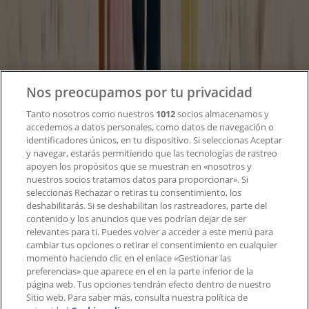
Soluciones para empresas
Noticias y prensa
Trabaja con nosotros
Contacto
Nos preocupamos por tu privacidad
Tanto nosotros como nuestros
1012
socios almacenamos y
accedemos a datos personales, como datos de navegación o
Contacto comercial y de marketing
identificadores únicos, en tu dispositivo. Si seleccionas Aceptar
Tienda mal colocada en el mapa
y navegar, estarás permitiendo que las tecnologías de rastreo
Notificar un folleto
apoyen los propósitos que se muestran en «nosotros y
¿Encontraste un problema en la web o en la
nuestros socios tratamos datos para proporcionar». Si
aplicación?
seleccionas Rechazar o retiras tu consentimiento, los
deshabilitarás. Si se deshabilitan los rastreadores, parte del
contenido y los anuncios que ves podrían dejar de ser
Índices
relevantes para ti. Puedes volver a acceder a este menú para
cambiar tus opciones o retirar el consentimiento en cualquier
momento haciendo clic en el enlace «Gestionar las
preferencias» que aparece en el en la parte inferior de la
Marcas
página web. Tus opciones tendrán efecto dentro de nuestro
Marcas locales
Sitio web. Para saber más, consulta nuestra política de