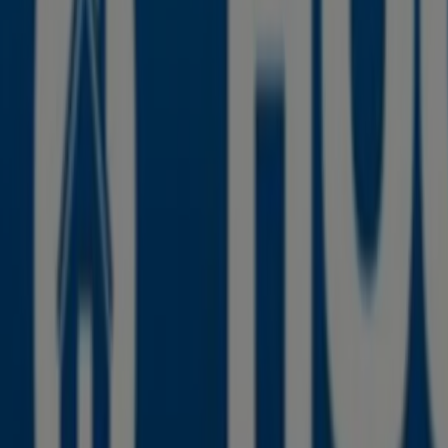
Santalucía
¡Aprovecha La Oportunidad!
Caduca el 6/9
Villablino
Pelayo Seguros
Promoción
Caduca el 31/8
Villablino
MAPFRE
Promociones