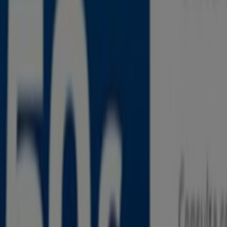
n Villablino
n tu ciudad
nk en Sevilla
CaixaBank en Zaragoza
CaixaBank en Mála
ixaBank en Cacabelos
CaixaBank en Ponferrada
CaixaBan
en Astorga
n Villablino
Villablino