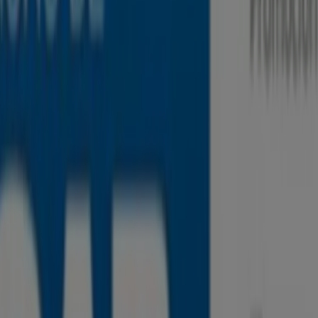
s
en Villablino