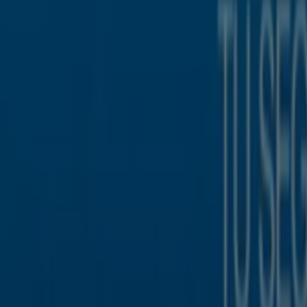
»
CaixaBank en Villablino
Vistazo de las ofertas de CaixaBank e
Categoría:
Bancos y Seguros
Estamos a punto de publicar ofertas de CaixaBank
{"numCatalogs":0}
Horarios y direcciones CaixaBank
CaixaBank
AV. LACIANA, 1, Villablino