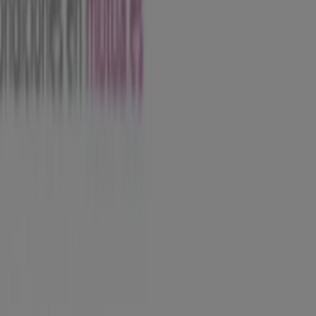
es, familias, empresas y banca privada. Cuenta con una red
l mundo.