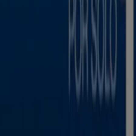
CaixaBank es el operador bancario perteneciente a La Caix
de más de 5.000 oficinas y, actualmente, es líder en el m
Más información de CaixaBank
Tiendeo forma parte de Shopfully, la empresa tecnol
Tiendeo
¿Qué hacemos?
Soluciones para empresas
Noticias y prensa
Trabaja con nosotros
Contacto
Contacto comercial y de marketing
Tienda mal colocada en el mapa