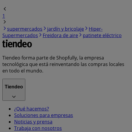
1
supermercados
jardín y bricolaje
Hiper-
Supermercados
Freidora de aire
patinete eléctrico
Tiendeo forma parte de Shopfully, la empresa
tecnológica que está reinventando las compras locales
en todo el mundo.
Tiendeo
¿Qué hacemos?
Soluciones para empresas
Noticias y prensa
Trabaja con nosotros