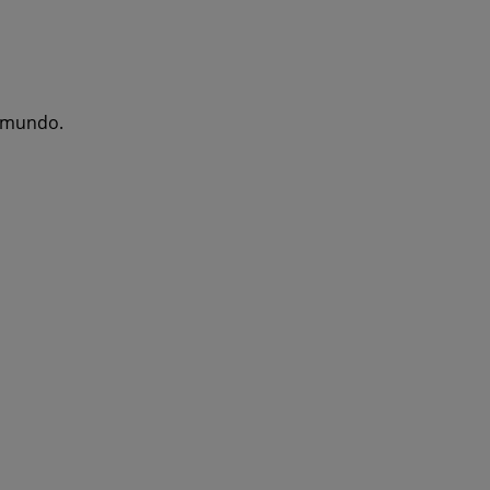
l mundo.