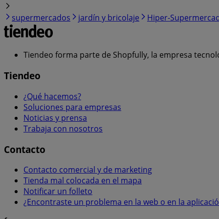
supermercados
jardín y bricolaje
Hiper-Supermerca
Tiendeo forma parte de Shopfully, la empresa tecnol
Tiendeo
¿Qué hacemos?
Soluciones para empresas
Noticias y prensa
Trabaja con nosotros
Contacto
Contacto comercial y de marketing
Tienda mal colocada en el mapa
Notificar un folleto
¿Encontraste un problema en la web o en la aplicaci