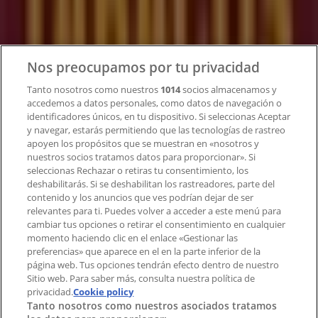
¿Qué hacemos?
Soluciones para empresas
Noticias y prensa
Trabaja con nosotros
Nos preocupamos por tu privacidad
Contacto
Tanto nosotros como nuestros
1014
socios almacenamos y
accedemos a datos personales, como datos de navegación o
identificadores únicos, en tu dispositivo. Si seleccionas Aceptar
y navegar, estarás permitiendo que las tecnologías de rastreo
Contacto comercial y de marketing
apoyen los propósitos que se muestran en «nosotros y
Tienda mal colocada en el mapa
nuestros socios tratamos datos para proporcionar». Si
Notificar un folleto
seleccionas Rechazar o retiras tu consentimiento, los
deshabilitarás. Si se deshabilitan los rastreadores, parte del
¿Encontraste un problema en la web o en la
contenido y los anuncios que ves podrían dejar de ser
aplicación?
relevantes para ti. Puedes volver a acceder a este menú para
cambiar tus opciones o retirar el consentimiento en cualquier
momento haciendo clic en el enlace «Gestionar las
Índices
preferencias» que aparece en el en la parte inferior de la
página web. Tus opciones tendrán efecto dentro de nuestro
Sitio web. Para saber más, consulta nuestra política de
Marcas
privacidad.
Cookie policy
Tanto nosotros como nuestros asociados tratamos
Negocios