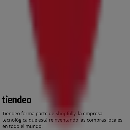
Tiendeo forma parte de Shopfully, la empresa
tecnológica que está reinventando las compras locales
en todo el mundo.