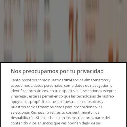
Tiendeo forma parte de Shopfully, la empresa
tecnológica que está reinventando las compras locales
en todo el mundo.
Tiendeo
¿Qué hacemos?
Soluciones para empresas
Noticias y prensa
Trabaja con nosotros
Nos preocupamos por tu privacidad
Tanto nosotros como nuestros
1014
socios almacenamos y
accedemos a datos personales, como datos de navegación o
Contacto
identificadores únicos, en tu dispositivo. Si seleccionas Aceptar
y navegar, estarás permitiendo que las tecnologías de rastreo
apoyen los propósitos que se muestran en «nosotros y
Contacto comercial y de marketing
nuestros socios tratamos datos para proporcionar». Si
Tienda mal colocada en el mapa
seleccionas Rechazar o retiras tu consentimiento, los
deshabilitarás. Si se deshabilitan los rastreadores, parte del
Notificar un folleto
contenido y los anuncios que ves podrían dejar de ser
¿Encontraste un problema en la web o en la