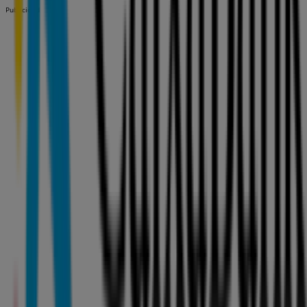
Publicidad