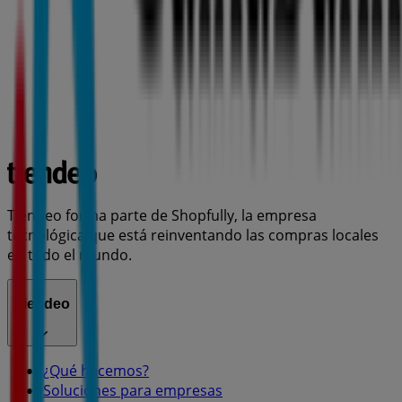
Tiendeo forma parte de Shopfully, la empresa
tecnológica que está reinventando las compras locales
en todo el mundo.
Tiendeo
¿Qué hacemos?
Soluciones para empresas