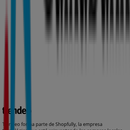
Tiendeo forma parte de Shopfully, la empresa