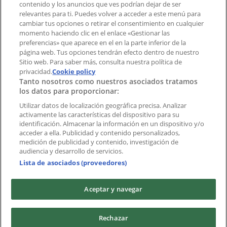
contenido y los anuncios que ves podrían dejar de ser
Índices
relevantes para ti. Puedes volver a acceder a este menú para
cambiar tus opciones o retirar el consentimiento en cualquier
momento haciendo clic en el enlace «Gestionar las
preferencias» que aparece en el en la parte inferior de la
Marcas
página web. Tus opciones tendrán efecto dentro de nuestro
Marcas locales
Sitio web. Para saber más, consulta nuestra política de
Negocios
privacidad.
Cookie policy
Tanto nosotros como nuestros asociados tratamos
Negocios cercanos
los datos para proporcionar:
Productos
Productos locales
Utilizar datos de localización geográfica precisa. Analizar
activamente las características del dispositivo para su
Ciudades
identificación. Almacenar la información en un dispositivo y/o
acceder a ella. Publicidad y contenido personalizados,
Descargar la APP Tiendeo
medición de publicidad y contenido, investigación de
audiencia y desarrollo de servicios.
Lista de asociados (proveedores)
Aceptar y navegar
Copyright © Tiendeo ® 2026 · Shopfully Marketing S.L.U. –
Rechazar
Palau de Mar – 08039 Barcelona, Spain