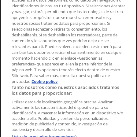
accedemos a datos personales, como datos de navegación o
Contacto comercial y de marketing
identificadores únicos, en tu dispositivo. Si seleccionas Aceptar
Tienda mal colocada en el mapa
y navegar, estarás permitiendo que las tecnologías de rastreo
Notificar un folleto
apoyen los propósitos que se muestran en «nosotros y
¿Encontraste un problema en la web o en la
nuestros socios tratamos datos para proporcionar». Si
aplicación?
seleccionas Rechazar o retiras tu consentimiento, los
deshabilitarás. Si se deshabilitan los rastreadores, parte del
contenido y los anuncios que ves podrían dejar de ser
Índices
relevantes para ti. Puedes volver a acceder a este menú para
cambiar tus opciones o retirar el consentimiento en cualquier
momento haciendo clic en el enlace «Gestionar las
preferencias» que aparece en el en la parte inferior de la
Marcas
página web. Tus opciones tendrán efecto dentro de nuestro
Marcas locales
Sitio web. Para saber más, consulta nuestra política de
Negocios
privacidad.
Cookie policy
Tanto nosotros como nuestros asociados tratamos
Negocios cercanos
los datos para proporcionar:
Productos
Productos locales
Utilizar datos de localización geográfica precisa. Analizar
activamente las características del dispositivo para su
Ciudades
identificación. Almacenar la información en un dispositivo y/o
acceder a ella. Publicidad y contenido personalizados,
Descargar la APP Tiendeo
medición de publicidad y contenido, investigación de
audiencia y desarrollo de servicios.
Lista de asociados (proveedores)