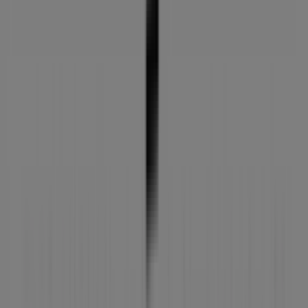
09:30 - 13:30
17:30 - 21:00
Martes
09:30 - 13:30
17:30 - 21:00
Miércoles
09:30 - 13:30
17:30 - 21:00
Jueves
09:30 - 13:30
17:30 - 21:00
Viernes
09:30 - 13:30
17:30 - 21:00
Sábado
10:00 - 13:30
Mapa
952703838
Cerrado
Domingo
Cerrado