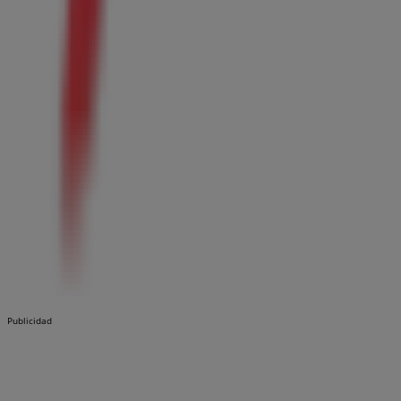
Publicidad