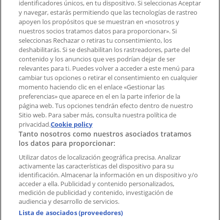
identificadores únicos, en tu dispositivo. Si seleccionas Aceptar
Tienda mal colocada en el mapa
y navegar, estarás permitiendo que las tecnologías de rastreo
Notificar un folleto
apoyen los propósitos que se muestran en «nosotros y
¿Encontraste un problema en la web o en la
nuestros socios tratamos datos para proporcionar». Si
aplicación?
seleccionas Rechazar o retiras tu consentimiento, los
deshabilitarás. Si se deshabilitan los rastreadores, parte del
contenido y los anuncios que ves podrían dejar de ser
Índices
relevantes para ti. Puedes volver a acceder a este menú para
cambiar tus opciones o retirar el consentimiento en cualquier
momento haciendo clic en el enlace «Gestionar las
preferencias» que aparece en el en la parte inferior de la
Marcas
página web. Tus opciones tendrán efecto dentro de nuestro
Marcas locales
Sitio web. Para saber más, consulta nuestra política de
Negocios
privacidad.
Cookie policy
Tanto nosotros como nuestros asociados tratamos
Negocios cercanos
los datos para proporcionar:
Productos
Productos locales
Utilizar datos de localización geográfica precisa. Analizar
activamente las características del dispositivo para su
Ciudades
identificación. Almacenar la información en un dispositivo y/o
acceder a ella. Publicidad y contenido personalizados,
Descargar la APP Tiendeo
medición de publicidad y contenido, investigación de
audiencia y desarrollo de servicios.
Lista de asociados (proveedores)