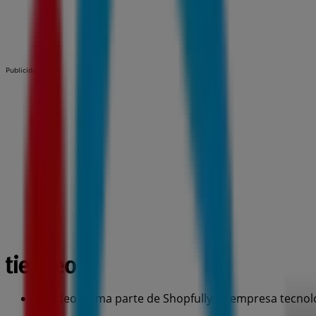
Publicidad
Tiendeo forma parte de Shopfully, la empresa tecnol