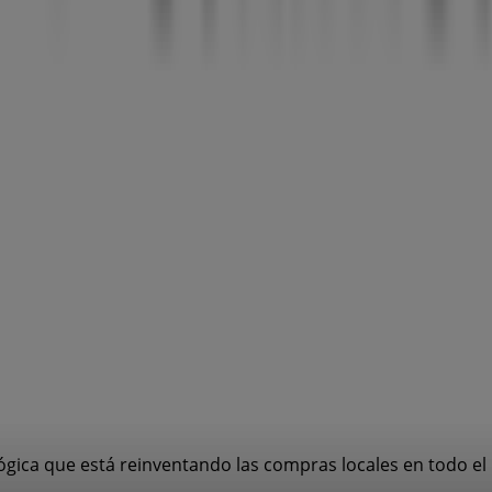
ógica que está reinventando las compras locales en todo e